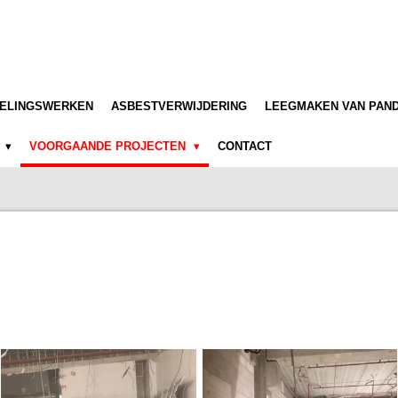
TELINGSWERKEN
ASBESTVERWIJDERING
LEEGMAKEN VAN PAN
6
VOORGAANDE PROJECTEN
CONTACT