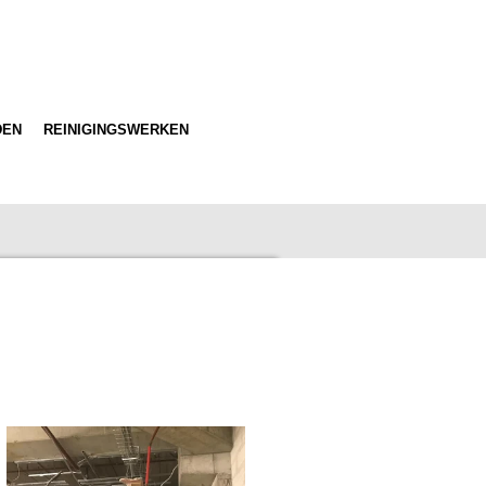
DEN
REINIGINGSWERKEN