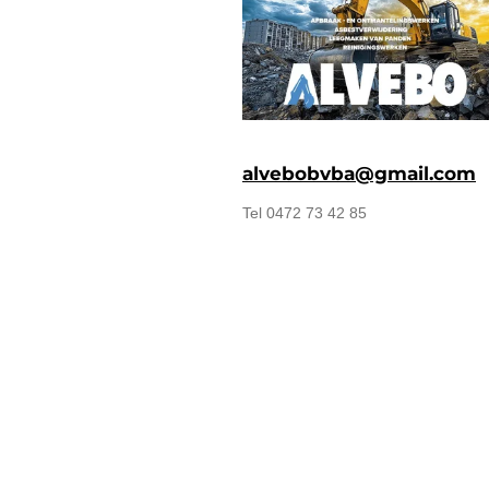
alvebobvba@gmail.com
Tel 0472 73 42 85