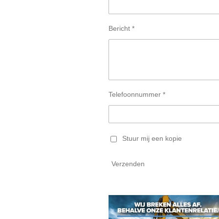
Bericht *
Telefoonnummer *
Stuur mij een kopie
Verzenden