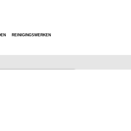
DEN
REINIGINGSWERKEN