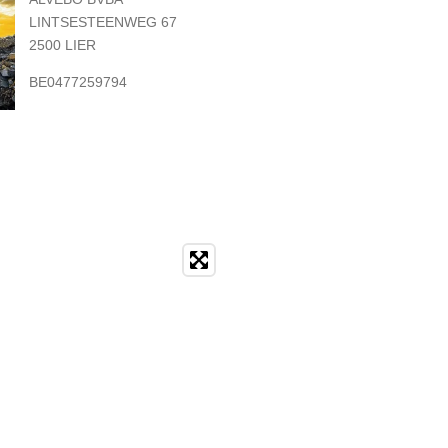
LINTSESTEENWEG 67
2500 LIER
BE0477259794