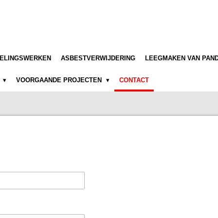
TELINGSWERKEN
ASBESTVERWIJDERING
LEEGMAKEN VAN PAN
6
VOORGAANDE PROJECTEN
CONTACT