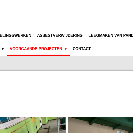
TELINGSWERKEN
ASBESTVERWIJDERING
LEEGMAKEN VAN PAN
6
VOORGAANDE PROJECTEN
CONTACT