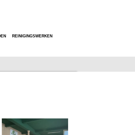
DEN
REINIGINGSWERKEN