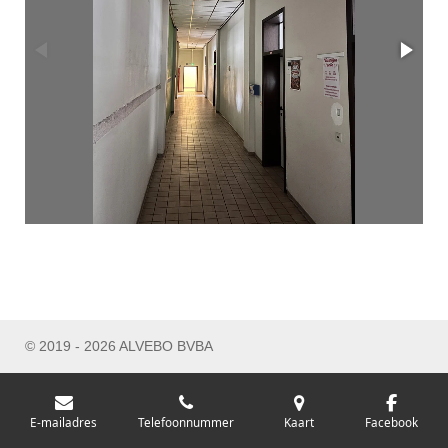
© 2019 - 2026 ALVEBO BVBA
E-mailadres
Telefoonnummer
Kaart
Facebook