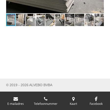
© 2019 - 2026 ALVEBO BVBA
E-mailadres
Telefoonnummer
Kaart
Facebook