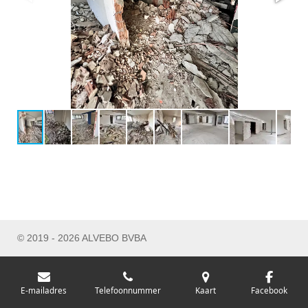
© 2019 - 2026 ALVEBO BVBA
E-mailadres
Telefoonnummer
Kaart
Facebook