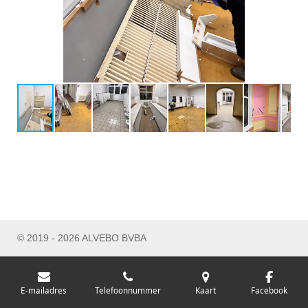
© 2019 - 2026 ALVEBO BVBA
E-mailadres
Telefoonnummer
Kaart
Facebook